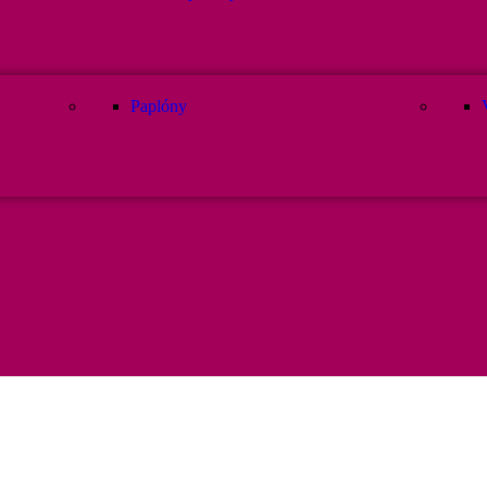
Paplóny