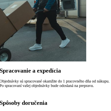
Spracovanie a expedícia
Objednávky sú spracované okamžite do 1 pracovného dňa od nákupu.
Po spracovaní vašej objednávky bude odoslaná na prepravu.
Spôsoby doručenia