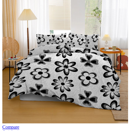
Compare