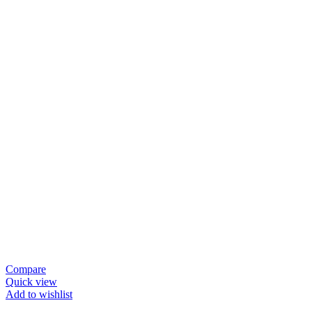
Compare
Quick view
Add to wishlist