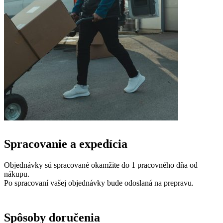
Spracovanie a expedícia
Objednávky sú spracované okamžite do 1 pracovného dňa od
nákupu.
Po spracovaní vašej objednávky bude odoslaná na prepravu.
Spôsoby doručenia