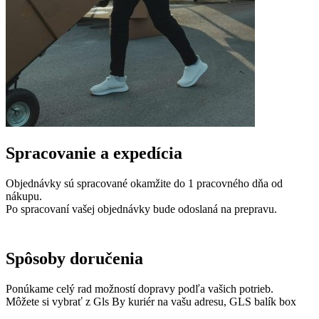
Spracovanie a expedícia
Objednávky sú spracované okamžite do 1 pracovného dňa od
nákupu.
Po spracovaní vašej objednávky bude odoslaná na prepravu.
Spôsoby doručenia
Ponúkame celý rad možností dopravy podľa vašich potrieb.
Môžete si vybrať z Gls By kuriér na vašu adresu, GLS balík box