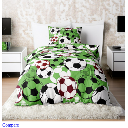
Compare