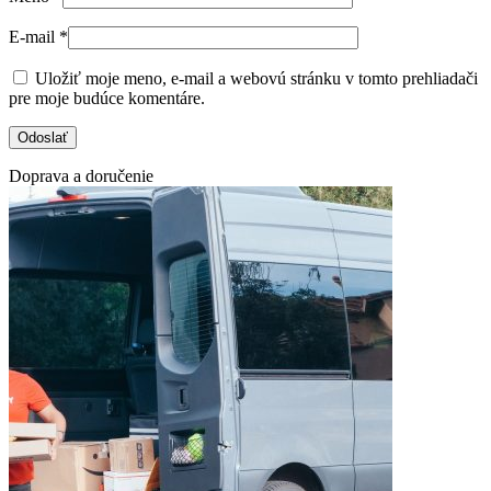
E-mail
*
Uložiť moje meno, e-mail a webovú stránku v tomto prehliadači
pre moje budúce komentáre.
Doprava a doručenie