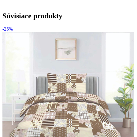
Súvisiace produkty
-25%