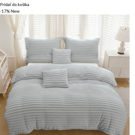
Pridať do košíka
-17%
New