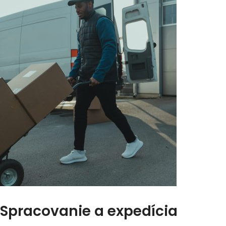
Spracovanie a expedícia