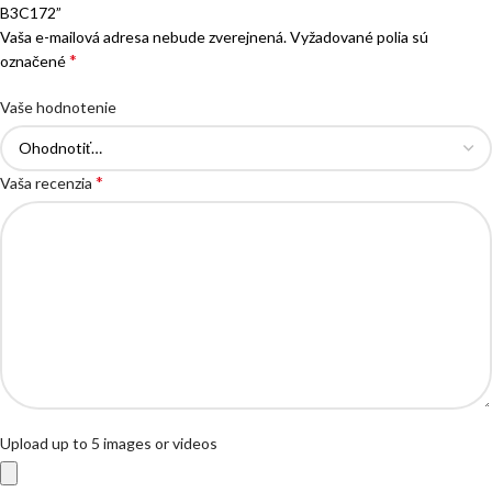
B3C172”
Vaša e-mailová adresa nebude zverejnená.
Vyžadované polia sú
*
označené
Vaše hodnotenie
*
Vaša recenzia
Upload up to 5 images or videos