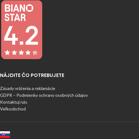
NÁJDITE ČO POTREBUJETE
Zásady vrátenia a reklamácie
GDPR – Podmienky ochrany osobných údajov
Kontaktuj nás
Veľkoobchod