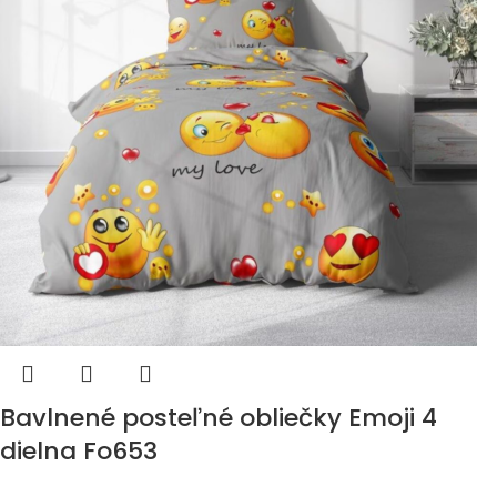
Bavlnené posteľné obliečky Emoji 4
dielna Fo653