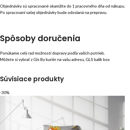
Objednávky sú spracované okamžite do 1 pracovného dňa od nákupu.
Po spracovaní vašej objednávky bude odoslaná na prepravu.
Spôsoby doručenia
Ponúkame celý rad možností dopravy podľa vašich potrieb.
Môžete si vybrať z Gls By kuriér na vašu adresu, GLS balík box
Súvisiace produkty
-30%