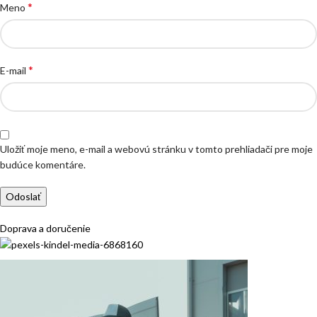
*
Meno
*
E-mail
Uložiť moje meno, e-mail a webovú stránku v tomto prehliadači pre moje
budúce komentáre.
Doprava a doručenie