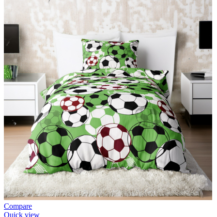
Compare
Quick view