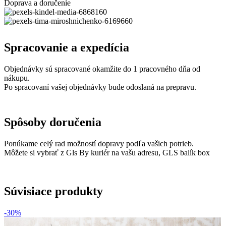
Doprava a doručenie
Spracovanie a expedícia
Objednávky sú spracované okamžite do 1 pracovného dňa od
nákupu.
Po spracovaní vašej objednávky bude odoslaná na prepravu.
Spôsoby doručenia
Ponúkame celý rad možností dopravy podľa vašich potrieb.
Môžete si vybrať z Gls By kuriér na vašu adresu, GLS balík box
Súvisiace produkty
-30%