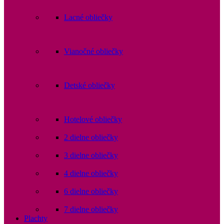
Lacné obliečky
Vianočné obliečky
Detské obliečky
Hotelové obliečky
2 dielne obliečky
3 dielne obliečky
4 dielne obliečky
6 dielne obliečky
7 dielne obliečky
Plachty