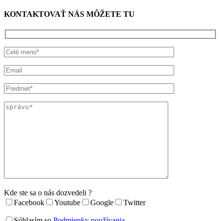
KONTAKTOVAŤ NÁS MÔŽETE TU
Kde ste sa o nás dozvedeli ?
Facebook
Youtube
Google
Twitter
Súhlasím so
Podmienky používania