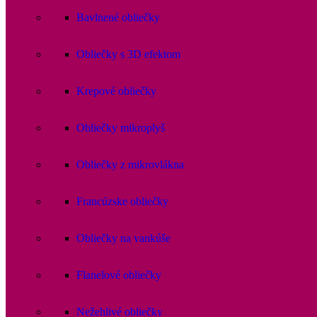
Bavlnené obliečky
Obliečky s 3D efektom
Krepové obliečky
Obliečky mikroplyš
Obliečky z mikrovlákna
Francúzske obliečky
Obliečky na vankúše
Flanelové obliečky
Nežehlivé obliečky