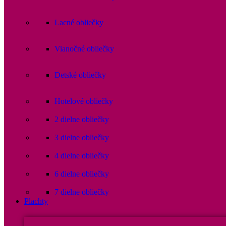
Lacné obliečky
Vianočné obliečky
Detské obliečky
Hotelové obliečky
2 dielne obliečky
3 dielne obliečky
4 dielne obliečky
6 dielne obliečky
7 dielne obliečky
Plachty