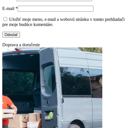
E-mail
*
Uložiť moje meno, e-mail a webovú stránku v tomto prehliadači
pre moje budúce komentáre.
Doprava a doručenie