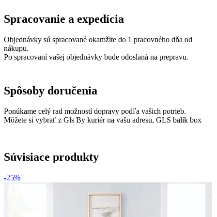
Spracovanie a expedícia
Objednávky sú spracované okamžite do 1 pracovného dňa od
nákupu.
Po spracovaní vašej objednávky bude odoslaná na prepravu.
Spôsoby doručenia
Ponúkame celý rad možností dopravy podľa vašich potrieb.
Môžete si vybrať z Gls By kuriér na vašu adresu, GLS balík box
Súvisiace produkty
-25%