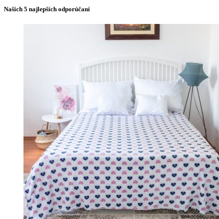
Našich 5 najlepších odporúčaní