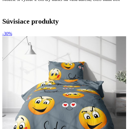
Súvisiace produkty
-30%