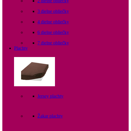
2 dielne obliečky
3 dielne obliečky
4 dielne obliečky
6 dielne obliečky
7 dielne obliečky
Plachty
Jersey plachty
Žakar plachty