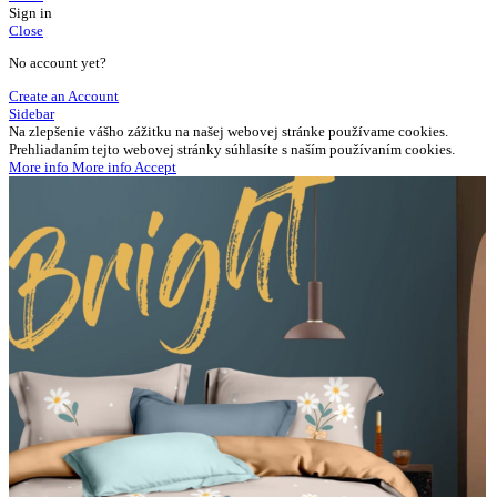
Sign in
Close
No account yet?
Create an Account
Sidebar
Na zlepšenie vášho zážitku na našej webovej stránke používame cookies.
Prehliadaním tejto webovej stránky súhlasíte s naším používaním cookies.
More info
More info
Accept