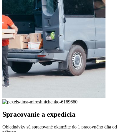
Spracovanie a expedícia
Objednávky sú spracované okamžite do 1 pracovného dňa od