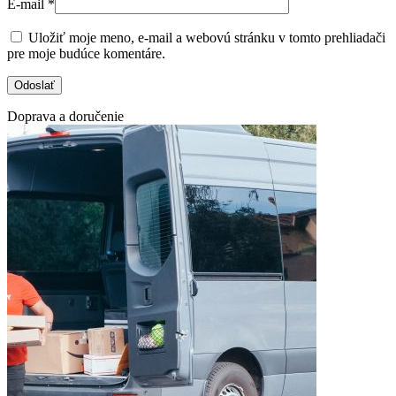
E-mail
*
Uložiť moje meno, e-mail a webovú stránku v tomto prehliadači
pre moje budúce komentáre.
Doprava a doručenie