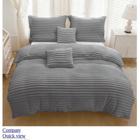
Compare
Quick view