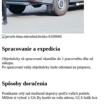
Spracovanie a expedícia
Objednávky sú spracované okamžite do 1 pracovného dňa od
nákupu.
Po spracovaní vašej objednávky bude odoslaná na prepravu.
Spôsoby doručenia
Ponúkame celý rad možností dopravy podľa vašich potrieb.
Môžete si vybrať z Gls By kuriér na vašu adresu, GLS balík box