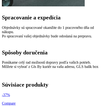
Spracovanie a expedícia
Objednávky sú spracované okamžite do 1 pracovného dňa od
nákupu.
Po spracovaní vašej objednávky bude odoslaná na prepravu.
Spôsoby doručenia
Ponúkame celý rad možností dopravy podľa vašich potrieb.
Môžete si vybrať z Gls By kuriér na vašu adresu, GLS balík box
Súvisiace produkty
-37%
Compare