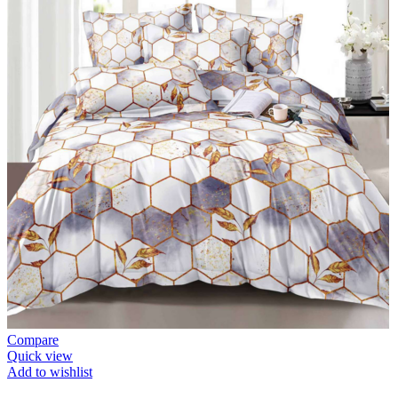
Compare
Quick view
Add to wishlist