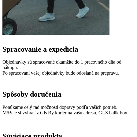
Spracovanie a expedícia
Objednávky sú spracované okamžite do 1 pracovného dňa od
nákupu.
Po spracovaní vašej objednávky bude odoslaná na prepravu.
Spôsoby doručenia
Ponúkame celý rad možností dopravy podľa vašich potrieb.
Môžete si vybrať z Gls By kuriér na vašu adresu, GLS balík box
Súvisiace produkty