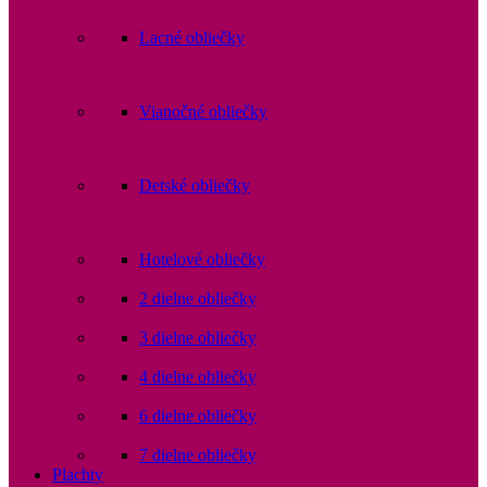
Lacné obliečky
Vianočné obliečky
Detské obliečky
Hotelové obliečky
2 dielne obliečky
3 dielne obliečky
4 dielne obliečky
6 dielne obliečky
7 dielne obliečky
Plachty