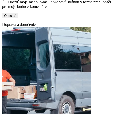
Uložiť moje meno, e-mail a webovú stránku v tomto prehliadači
pre moje budúce komentáre.
Doprava a doručenie