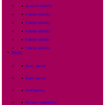
Hotelové obliečky
2 dielne obliečky
3 dielne obliečky
4 dielne obliečky
6 dielne obliečky
7 dielne obliečky
Plachty
Jersey plachty
Žakar plachty
Froté plachty
Plachty z mikroplyšu