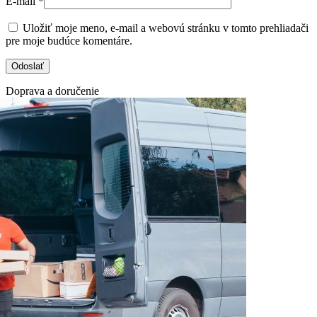
E-mail
*
Uložiť moje meno, e-mail a webovú stránku v tomto prehliadači
pre moje budúce komentáre.
Doprava a doručenie